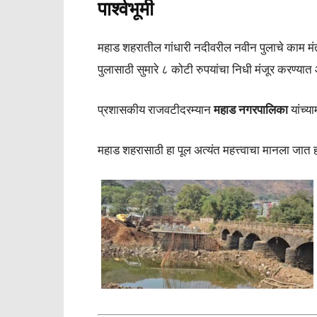
पार्श्वभूमी
महाड शहरातील गांधारी नदीवरील नवीन पुलाचे काम मं
पुलासाठी सुमारे ८ कोटी रुपयांचा निधी मंजूर करण्यात
प्रशासकीय राजवटीदरम्यान
महाड नगरपालिका
यांच्य
महाड शहरासाठी हा पूल अत्यंत महत्त्वाचा मानला जात ह