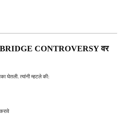
 BRIDGE CONTROVERSY वर
का घेतली. त्यांनी म्हटले की:
करावे