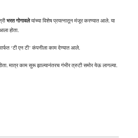
त्री
भरत गोगावले
यांच्या विशेष प्रयत्नातून मंजूर करण्यात आले. या
 आला होता.
ामार्फत ‘टी एन टी’ कंपनीला काम देण्यात आले.
ोता. मात्र काम सुरू झाल्यानंतरच गंभीर त्रुटी समोर येऊ लागल्या.