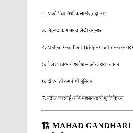
८ कोटींचा निधी कसा मंजूर झाला?
निकृष्ट कामाबाबत लेखी तक्रार
Mahad Gandhari Bridge Controversy वर अभि
पिलर पाडण्याचे आदेश – ठेकेदाराला धक्का
टी एन टी कंपनीची भूमिका
पुढील कारवाई आणि महाडकरांची प्रतिक्रिया
🏗️ MAHAD GANDHARI