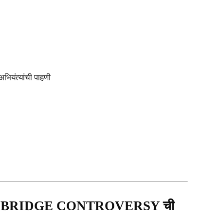
यंत्यांची पाहणी
 BRIDGE CONTROVERSY ची