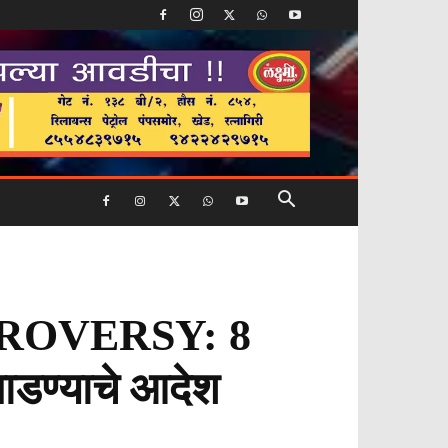
OVERSY: 8
 पाडण्याचे आदेश