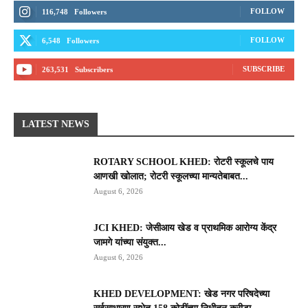
FOLLOW
116,748
Followers
FOLLOW
6,548
Followers
SUBSCRIBE
263,531
Subscribers
LATEST NEWS
ROTARY SCHOOL KHED: रोटरी स्कूलचे पाय
आणखी खोलात; रोटरी स्कूलच्या मान्यतेबाबत...
August 6, 2026
JCI KHED: जेसीआय खेड व प्राथमिक आरोग्य केंद्र
जामगे यांच्या संयुक्त...
August 6, 2026
KHED DEVELOPMENT: खेड नगर परिषदेच्या