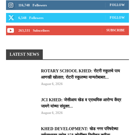
FOLLOW
116,748
Followers
FOLLOW
6,548
Followers
SUBSCRIBE
263,531
Subscribers
LATEST NEWS
ROTARY SCHOOL KHED: रोटरी स्कूलचे पाय
आणखी खोलात; रोटरी स्कूलच्या मान्यतेबाबत...
August 6, 2026
JCI KHED: जेसीआय खेड व प्राथमिक आरोग्य केंद्र
जामगे यांच्या संयुक्त...
August 6, 2026
KHED DEVELOPMENT: खेड नगर परिषदेच्या