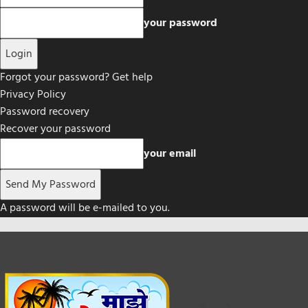
your password
Forgot your password? Get help
Privacy Policy
Password recovery
Recover your password
your email
A password will be e-mailed to you.