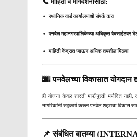
📞 माहिती व मार्गदर्शनासाठी:
स्थानिक वार्ड कार्यालयाशी संपर्क करा
पनवेल महानगरपालिकेच्या अधिकृत वेबसाईटवर भेट 
माहिती केंद्रात जाऊन अधिक तपशील मिळवा
🌆 पनवेलच्या विकासात योगदान द्
ही योजना केवळ शास्ती माफीपुरती मर्यादित नाही, 
नागरिकांनी सहकार्य करून पनवेल शहराचा विकास साध
📌 संबंधित बातम्या (INTER