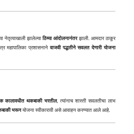
्या नेतृत्वाखाली झालेल्या
ठिय्या आंदोलनानंतर
झाली. आमदार ठाकूर
त्र महापालिका प्रशासनाने
वाजवी पद्धतीने सवलत देणारी योजना
िक कालावधीत थकबाकी भरतील
, त्यांनाच शास्ती सवलतीचा लाभ
बाकी भरून
योजना स्वीकारावी असे आवाहन करण्यात आले आहे.