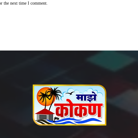
or the next time I comment.