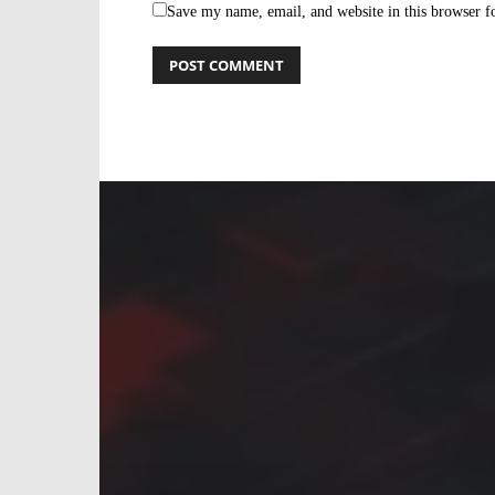
Save my name, email, and website in this browser f