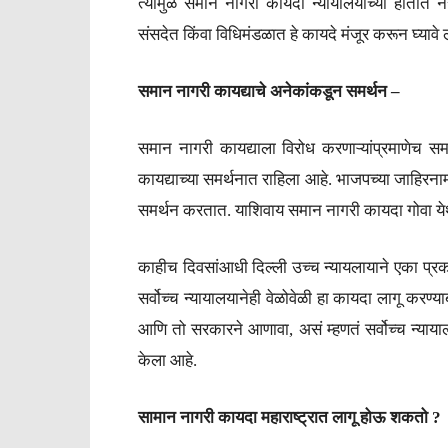
त्यामुळे समान नागरी कायदा न्यायालयाच्या हातात नस
संसदेत किंवा विधिमंडळात हे कायदे मंजूर करून घ्यावे
समान नागरी कायद्याचे अनेकांकडून समर्थन –
समान नागरी कायद्याला विरोध करणाऱ्यांप्रमाणेच सम
कायद्याच्या समर्थनात राहिला आहे. भाजपच्या जाहिरनाम्यात 
समर्थन करतात. याशिवाय समान नागरी कायदा गोवा ये
काहीच दिवसांआधी दिल्ली उच्च न्यायलायाने एका प्र
सर्वोच्च न्यायालयानेही वेळोवेळी हा कायदा लागू क
आणि तो सरकारने आणावा, असं म्हणतं सर्वोच्च न्याया
केला आहे.
सामान नागरी कायदा महाराष्ट्रात लागू होऊ शकतो ?