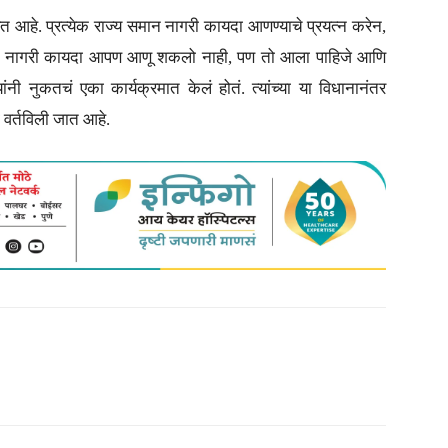
येत आहे. प्रत्येक राज्य समान नागरी कायदा आणण्याचे प्रयत्न करेन,
य. समान नागरी कायदा आपण आणू शकलो नाही, पण तो आला पाहिजे आणि
ांनी नुकतचं एका कार्यक्रमात केलं होतं. त्यांच्या या विधानानंतर
 वर्तविली जात आहे.
itter
Copy URL