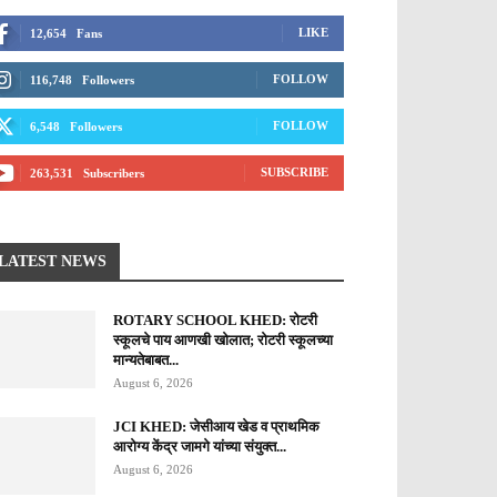
LIKE
12,654
Fans
FOLLOW
116,748
Followers
FOLLOW
6,548
Followers
SUBSCRIBE
263,531
Subscribers
LATEST NEWS
ROTARY SCHOOL KHED: रोटरी
स्कूलचे पाय आणखी खोलात; रोटरी स्कूलच्या
मान्यतेबाबत...
August 6, 2026
JCI KHED: जेसीआय खेड व प्राथमिक
आरोग्य केंद्र जामगे यांच्या संयुक्त...
August 6, 2026