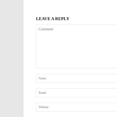
LEAVE A REPLY