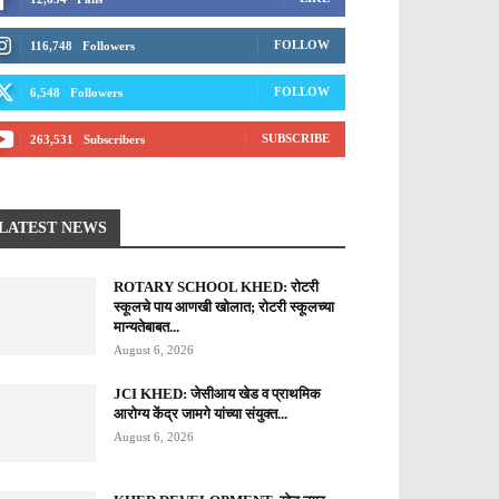
FOLLOW
116,748
Followers
FOLLOW
6,548
Followers
SUBSCRIBE
263,531
Subscribers
LATEST NEWS
ROTARY SCHOOL KHED: रोटरी
स्कूलचे पाय आणखी खोलात; रोटरी स्कूलच्या
मान्यतेबाबत...
August 6, 2026
JCI KHED: जेसीआय खेड व प्राथमिक
आरोग्य केंद्र जामगे यांच्या संयुक्त...
August 6, 2026