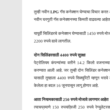
तुम्ही नवीन
LPG
गॅस कनेक्शन घेण्याचा विचार करत अस
नवीन घरगुती गॅस कनेक्शनच्या किमती वाढवल्या आहेत
यापूर्वी सिलिंडरचे कनेक्शन घेण्यासाठी 1450 रुपये 
2200 रुपये द्यावे लागतील.
दोन सिलिंडरसाठी 4400 रुपये सुरक्षा
पेट्रोलियम कंपन्यांच्या वतीने 14.2 किलो वजनाच्या
करण्यात आली आहे. जर तुम्ही दोन सिलिंडर कनेक्शन घ
यासाठी तुम्हाला 4400 रुपये सिक्युरिटी म्हणून भरावे
केलेला हा बदल 16 जूनपासून लागू होणार आहे.
आता नियामकासाठी 250 रुपये मोजावे लागणार आहेत
त्याचप्रमाणे 150 रुपयांऐवजी 250 रुपये रेग्युल