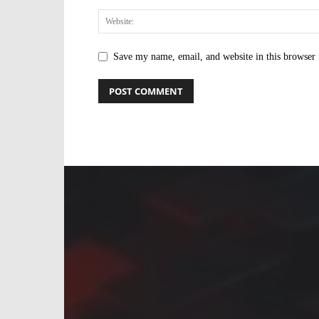
Save my name, email, and website in this browser 