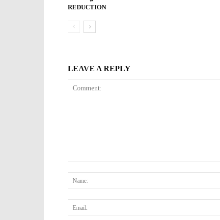
REDUCTION
LEAVE A REPLY