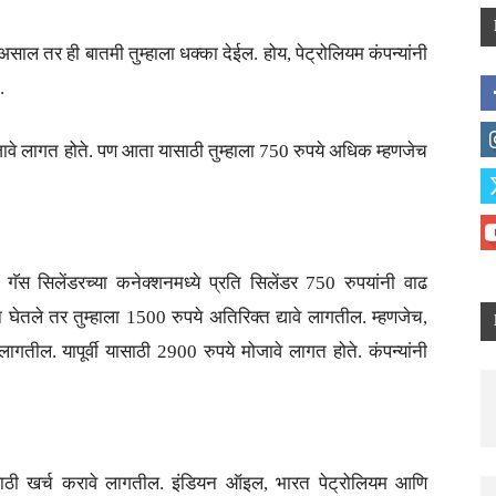
ाल तर ही बातमी तुम्हाला धक्का देईल. होय, पेट्रोलियम कंपन्यांनी
.
मोजावे लागत होते. पण आता यासाठी तुम्हाला 750 रुपये अधिक म्हणजेच
 गॅस सिलेंडरच्या कनेक्शनमध्ये प्रति सिलेंडर 750 रुपयांनी वाढ
ेतले तर तुम्हाला 1500 रुपये अतिरिक्त द्यावे लागतील. म्हणजेच,
 लागतील. यापूर्वी यासाठी 2900 रुपये मोजावे लागत होते. कंपन्यांनी
ेटरसाठी खर्च करावे लागतील. इंडियन ऑइल, भारत पेट्रोलियम आणि