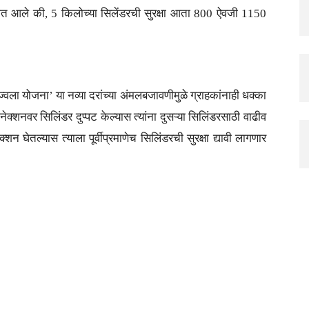
गण्यात आले की, 5 किलोच्या सिलेंडरची सुरक्षा आता 800 ऐवजी 1150
ज्ज्वला योजना’ या नव्या दरांच्या अंमलबजावणीमुळे ग्राहकांनाही धक्का
नेक्शनवर सिलिंडर दुप्पट केल्यास त्यांना दुसऱ्या सिलिंडरसाठी वाढीव
शन घेतल्यास त्याला पूर्वीप्रमाणेच सिलिंडरची सुरक्षा द्यावी लागणार