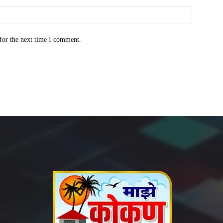
for the next time I comment.