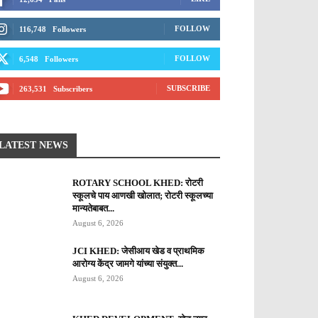
FOLLOW
116,748
Followers
FOLLOW
6,548
Followers
SUBSCRIBE
263,531
Subscribers
LATEST NEWS
ROTARY SCHOOL KHED: रोटरी
स्कूलचे पाय आणखी खोलात; रोटरी स्कूलच्या
मान्यतेबाबत...
August 6, 2026
JCI KHED: जेसीआय खेड व प्राथमिक
आरोग्य केंद्र जामगे यांच्या संयुक्त...
August 6, 2026